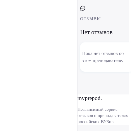
ОТЗЫВЫ
Нет отзывов
Пока нет отзывов об
этом преподавателе.
myprepod.
Независимый сервис
отзывов о преподавателях
российских ВУЗов