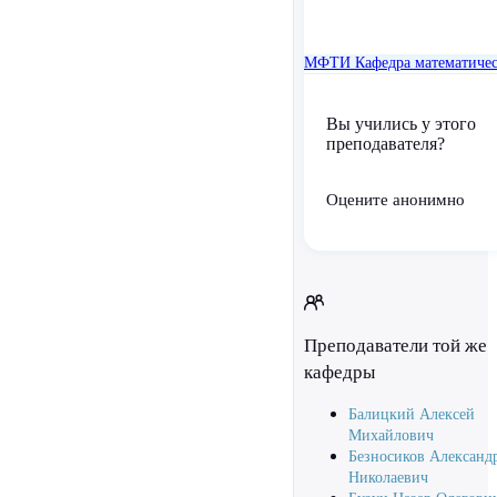
МФТИ
Кафедра математиче
Вы учились у этого
преподавателя?
Оцените анонимно
Преподаватели той же
кафедры
Балицкий Алексей
Михайлович
Безносиков Александ
Николаевич