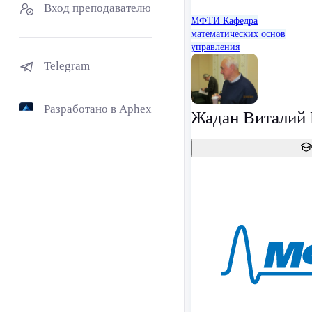
Вход преподавателю
МФТИ
Кафедра
математических основ
управления
Telegram
Разработано в Aphex
Жадан Виталий 