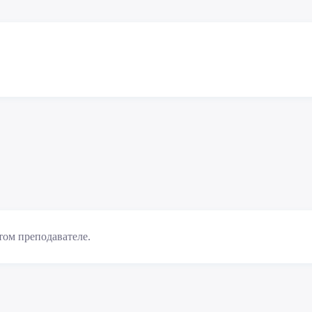
том преподавателе.