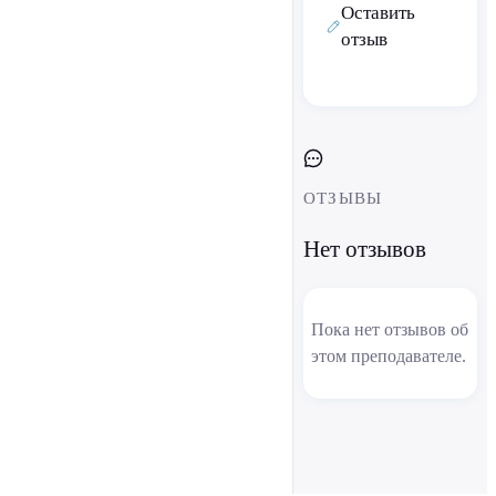
Оставить
отзыв
ОТЗЫВЫ
Нет отзывов
Пока нет отзывов об
этом преподавателе.