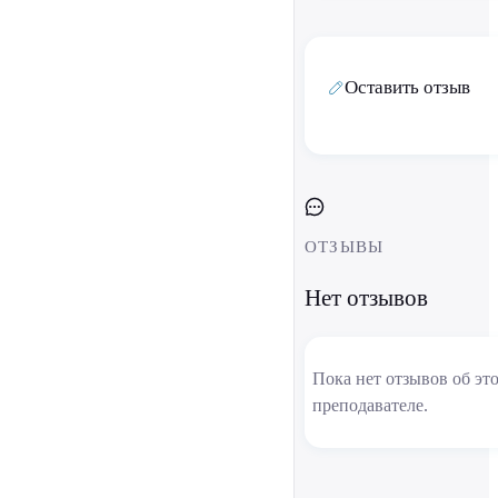
Оставить отзыв
ОТЗЫВЫ
Нет отзывов
Пока нет отзывов об эт
преподавателе.