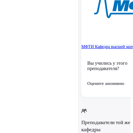
МФТИ
Кафедра высшей мат
Вы учились у этого
преподавателя?
Оцените анонимно
Преподаватели той же
кафедры