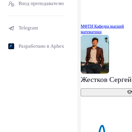
Вход преподавателю
МФТИ
Кафедра высшей
Telegram
математики
Разработано в Aphex
Жестков Сергей