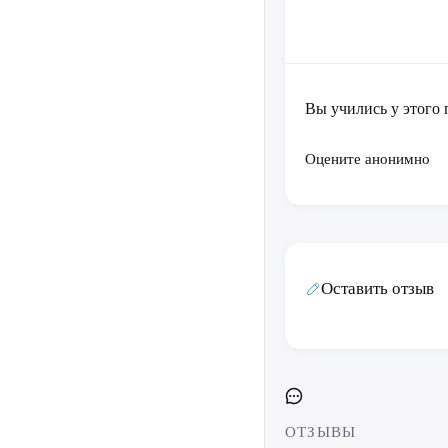
Вы учились у этого 
Оцените анонимно
Оставить отзыв
ОТЗЫВЫ