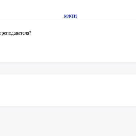
МФТИ
преподавателя?