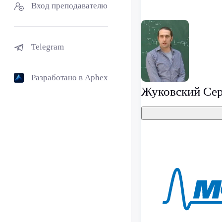
Вход преподавателю
Telegram
Разработано в Aphex
Жуковский Сер