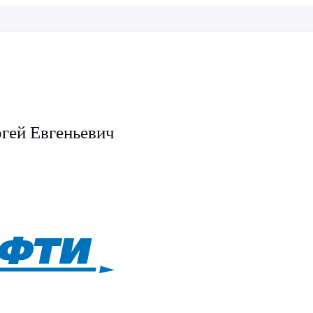
гей Евгеньевич