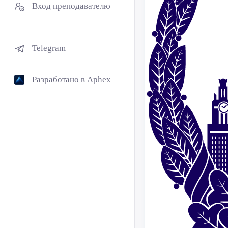
Вход преподавателю
Telegram
Разработано в Aphex