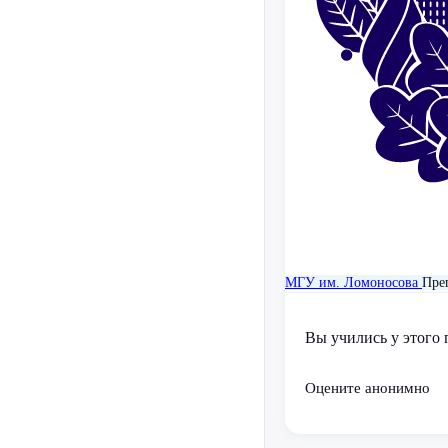
МГУ им. Ломоносова
Пре
Вы учились у этого 
Оцените анонимно