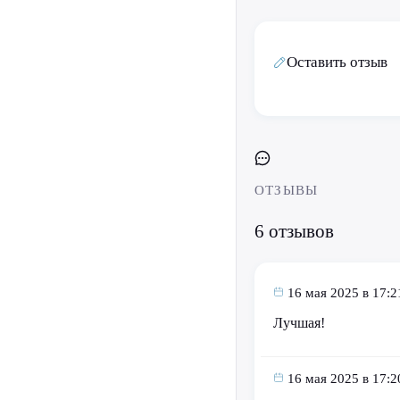
Оставить отзыв
ОТЗЫВЫ
6 отзывов
16 мая 2025 в 17:2
Лучшая!
16 мая 2025 в 17:2