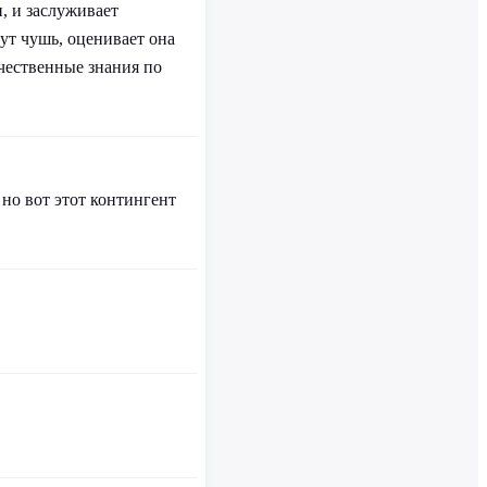
, и заслуживает
ут чушь, оценивает она
ачественные знания по
 но вот этот контингент