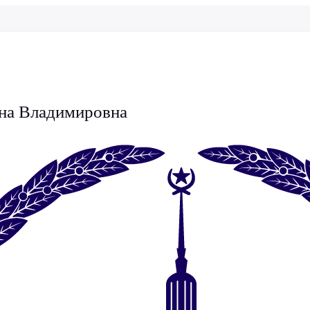
на Владимировна