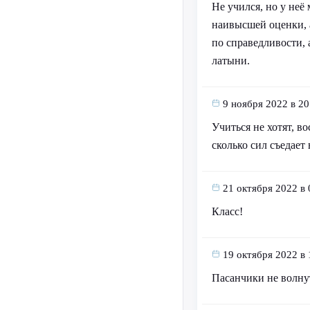
Не учился, но у неё
наивысшей оценки, 
по справедливости, 
латыни.
9 ноября 2022 в 20
Учиться не хотят, во
сколько сил съедает
21 октября 2022 в 
Класс!
19 октября 2022 в 
Пасанчики не волну