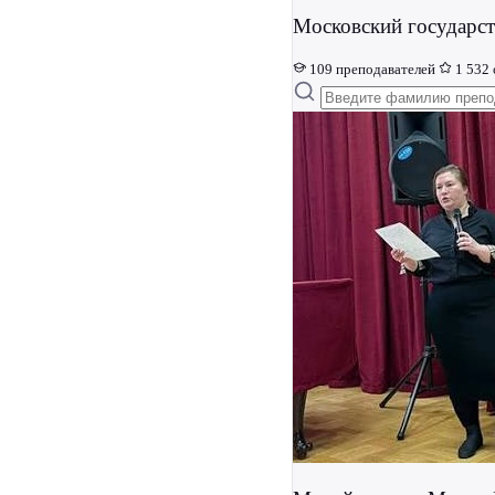
Московский государс
109 преподавателей
1 532