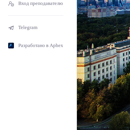
Вход преподавателю
Telegram
Разработано в Aphex