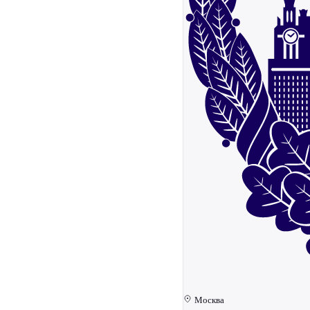
Москва