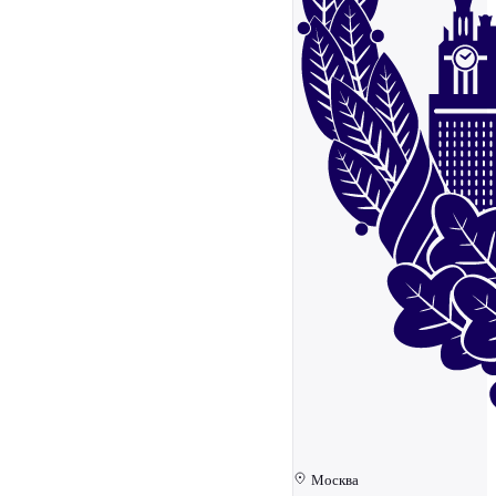
Москва