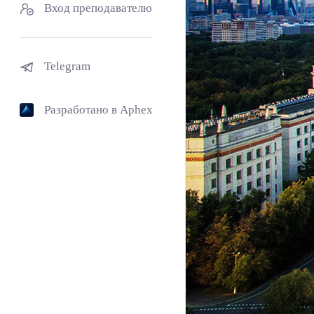
Вход преподавателю
Telegram
Разработано в Aphex