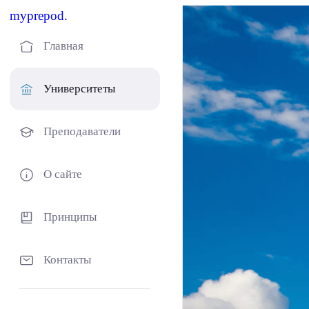
myprepod.
Главная
Университеты
Преподаватели
О сайте
Принципы
Контакты