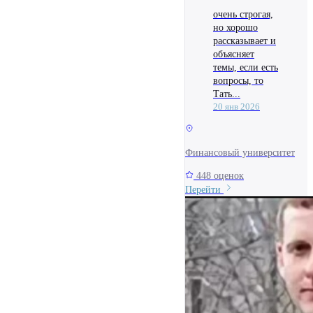
очень строгая,
но хорошо
рассказывает и
объясняет
темы, если есть
вопросы, то
Тать...
20 янв 2026
Финансовый университет
448 оценок
Перейти