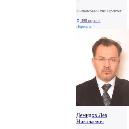
Финансовый университет
398 оценок
Перейти
Демидов Лев
Николаевич