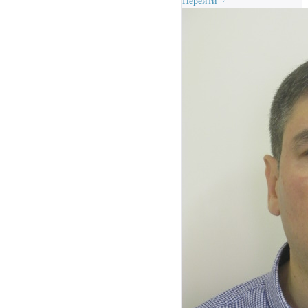
Перейти