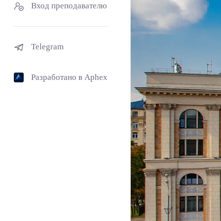
Вход преподавателю
Telegram
Разработано в Aphex