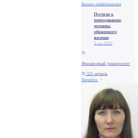
Бизнес-информатика
Пустили к
преподаванию
человека,
обиженного
жизнью
5 сен 2025
Финансовый университет
321 оценок
Перейти