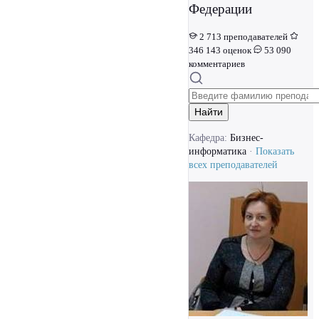
Федерации
2 713 преподавателей
346 143 оценок
53 090
комментариев
Найти
Кафедра:
Бизнес-
информатика
·
Показать
всех преподавателей