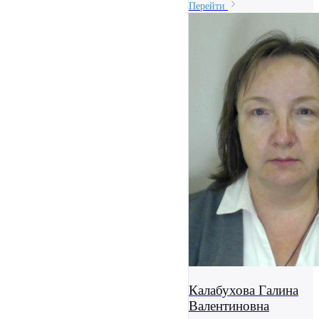
Перейти
Калабухова Галина
Валентиновна