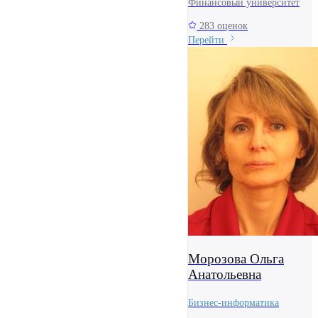
Финансовый университет
283 оценок
Перейти
Морозова Ольга
Анатольевна
Бизнес-информатика