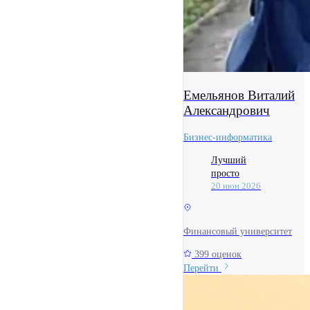
Емельянов Виталий
Александрович
Бизнес-информатика
Лучший
просто
20 июн 2026
Финансовый университет
399 оценок
Перейти