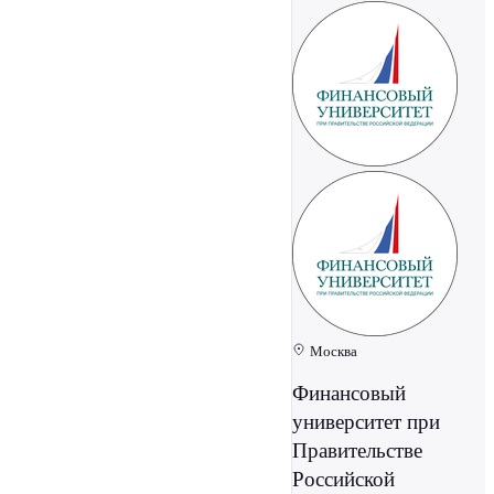
Москва
Финансовый
университет при
Правительстве
Российской