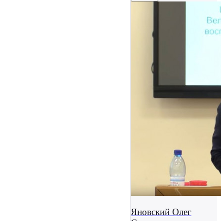
Яновский Олег