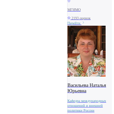
МГИМО
2193 оценок
Перейти
Васильева Наталья
Юрьевна
Кафедра международных
отношений и внешней
политики России