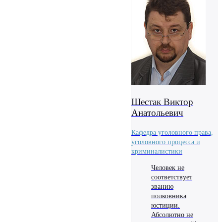
Шестак Виктор
Анатольевич
Кафедра уголовного права,
уголовного процесса и
криминалистики
Человек не
соответствует
званию
полковника
юстиции.
Абсолютно не