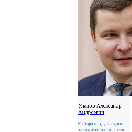
Уланов Александр
Андреевич
Кафедра международных
экономических отношений