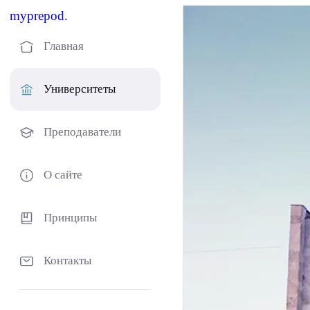
myprepod.
Главная
Университеты
Преподаватели
О сайте
Принципы
Контакты