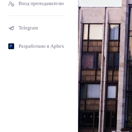
Вход преподавателю
Telegram
Разработано в Aphex