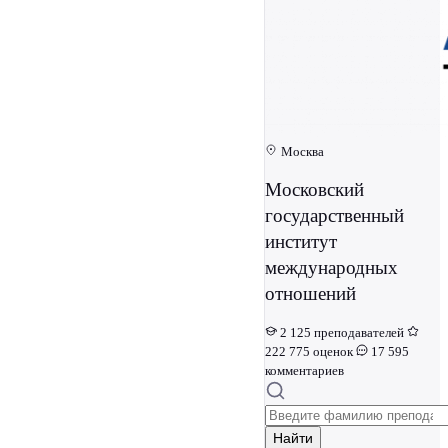
Москва
Московский
государственный
институт
международных
отношений
2 125 преподавателей
222 775 оценок
17 595
комментариев
Найти